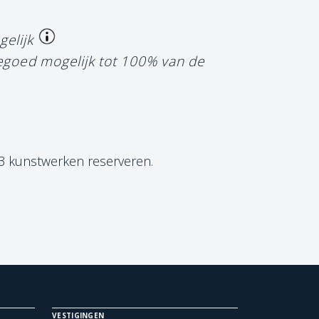
gelijk
tegoed mogelijk tot 100% van de
 3 kunstwerken reserveren.
VESTIGINGEN