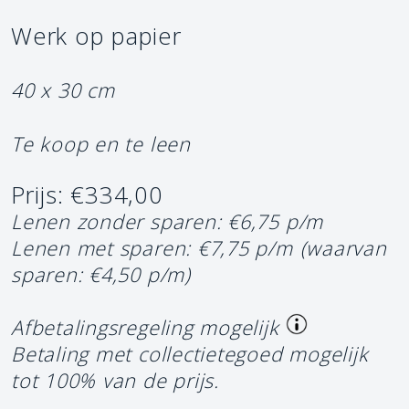
Werk op papier
40 x 30 cm
Te koop en te leen
Prijs: €334,00
Lenen zonder sparen: €6,75 p/m
Lenen met sparen: €7,75 p/m
(waarvan
sparen: €4,50 p/m)
Afbetalingsregeling mogelijk
Betaling met collectietegoed mogelijk
tot 100% van de prijs.