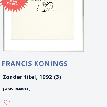
Kunstbon
FRANCIS KONINGS
Zonder titel, 1992 (3)
[ AMS-DM8013 ]