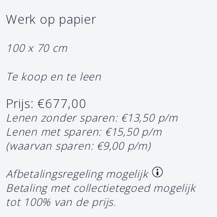
Werk op papier
100 x 70 cm
Te koop en te leen
Prijs: €677,00
Lenen zonder sparen: €13,50 p/m
Lenen met sparen: €15,50 p/m
(waarvan sparen: €9,00 p/m)
Afbetalingsregeling mogelijk
Betaling met collectietegoed mogelijk
tot 100% van de prijs.