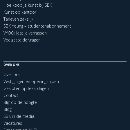
Hoe koop je kunst bij SBK
Kunst op kantoor
Tarieven zakelijk
SBK Young – studentenabonnement
VYOO: laat je verrassen
Veelgestelde vragen
OVER ONS
Over ons
Vestigingen en openingstijden
Gesloten op feestdagen
Contact
Blijf op de hoogte
Blog
SBK in de media
Vacatures