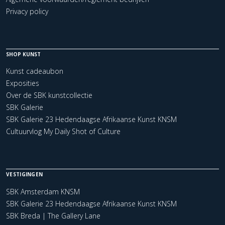
Privacy policy
SHOP KUNST
Kunst cadeaubon
Exposities
Over de SBK kunstcollectie
SBK Galerie
SBK Galerie 23 Hedendaagse Afrikaanse Kunst KNSM
Cultuurvlog My Daily Shot of Culture
VESTIGINGEN
SBK Amsterdam KNSM
SBK Galerie 23 Hedendaagse Afrikaanse Kunst KNSM
SBK Breda | The Gallery Lane