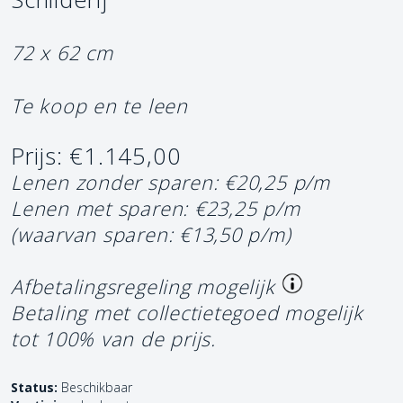
72 x 62 cm
Te koop en te leen
Prijs: €1.145,00
Lenen zonder sparen: €20,25 p/m
Lenen met sparen: €23,25 p/m
(waarvan sparen: €13,50 p/m)
Afbetalingsregeling mogelijk
Betaling met collectietegoed mogelijk
tot 100% van de prijs.
Status:
Beschikbaar