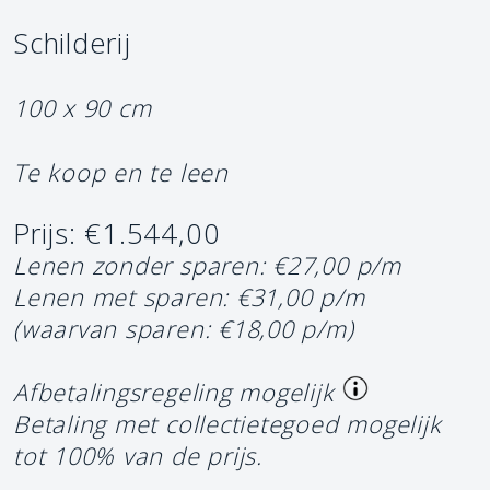
Schilderij
100 x 90 cm
Te koop en te leen
Prijs: €1.544,00
Lenen zonder sparen: €27,00 p/m
Lenen met sparen: €31,00 p/m
(waarvan sparen: €18,00 p/m)
Afbetalingsregeling mogelijk
Betaling met collectietegoed mogelijk
tot 100% van de prijs.