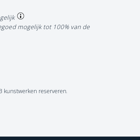
gelijk
tegoed mogelijk tot 100% van de
 3 kunstwerken reserveren.