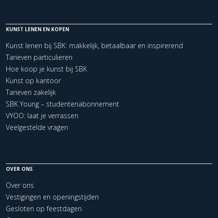
KUNST LENEN EN KOPEN
Kunst lenen bij SBK: makkelijk, betaalbaar en inspirerend
Tarieven particulieren
Hoe koop je kunst bij SBK
Kunst op kantoor
Tarieven zakelijk
SBK Young – studentenabonnement
VYOO: laat je verrassen
Veelgestelde vragen
OVER ONS
Over ons
Vestigingen en openingstijden
Gesloten op feestdagen