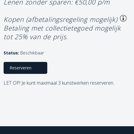
Lenen zonder sparen: €50,00 p/m
Kopen (afbetalingsregeling mogelijk)
Betaling met collectietegoed mogelijk
tot 25% van de prijs.
Status:
Beschikbaar
Reserveren
LET OP! Je kunt maximaal 3 kunstwerken reserveren.