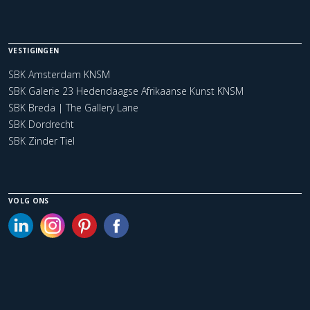
VESTIGINGEN
SBK Amsterdam KNSM
SBK Galerie 23 Hedendaagse Afrikaanse Kunst KNSM
SBK Breda | The Gallery Lane
SBK Dordrecht
SBK Zinder Tiel
VOLG ONS