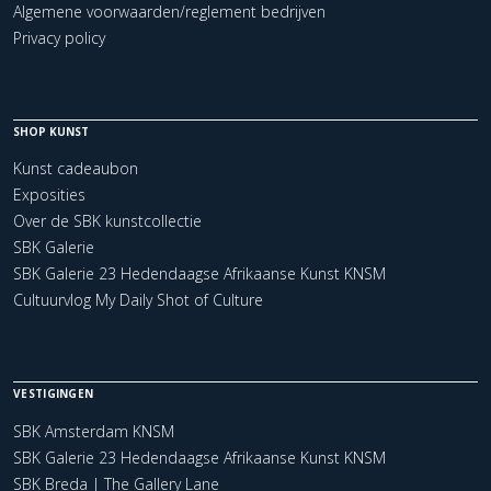
Algemene voorwaarden/reglement bedrijven
Privacy policy
SHOP KUNST
Kunst cadeaubon
Exposities
Over de SBK kunstcollectie
SBK Galerie
SBK Galerie 23 Hedendaagse Afrikaanse Kunst KNSM
Cultuurvlog My Daily Shot of Culture
VESTIGINGEN
SBK Amsterdam KNSM
SBK Galerie 23 Hedendaagse Afrikaanse Kunst KNSM
SBK Breda | The Gallery Lane