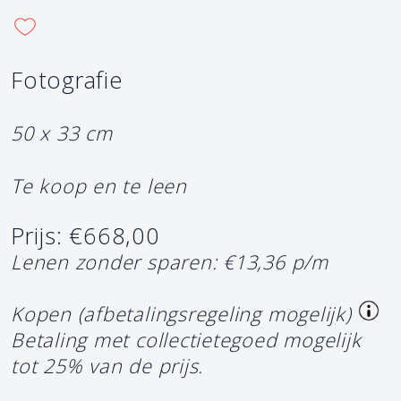
Fotografie
50 x 33 cm
Te koop en te leen
Prijs: €668,00
Lenen zonder sparen: €13,36 p/m
Kopen (afbetalingsregeling mogelijk)
Betaling met collectietegoed mogelijk
tot 25% van de prijs.