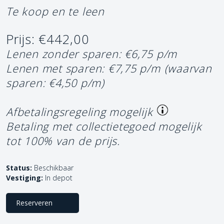
Te koop en te leen
Prijs: €442,00
Lenen zonder sparen: €6,75 p/m
Lenen met sparen: €7,75 p/m
(waarvan
sparen: €4,50 p/m)
Afbetalingsregeling mogelijk
Betaling met collectietegoed mogelijk
tot 100% van de prijs.
Status:
Beschikbaar
Vestiging:
In depot
Reserveren