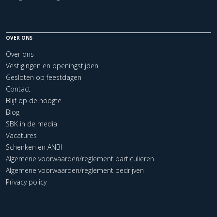
OVER ONS
Over ons
Vestigingen en openingstijden
Gesloten op feestdagen
Contact
Blijf op de hoogte
Blog
SBK in de media
Vacatures
Schenken en ANBI
Algemene voorwaarden/reglement particulieren
Algemene voorwaarden/reglement bedrijven
Privacy policy