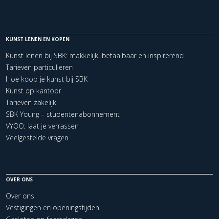
KUNST LENEN EN KOPEN
Kunst lenen bij SBK: makkelijk, betaalbaar en inspirerend
Tarieven particulieren
Hoe koop je kunst bij SBK
Kunst op kantoor
Tarieven zakelijk
SBK Young – studentenabonnement
VYOO: laat je verrassen
Veelgestelde vragen
OVER ONS
Over ons
Vestigingen en openingstijden