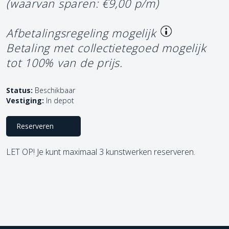
(waarvan sparen: €9,00 p/m)
Afbetalingsregeling mogelijk
Betaling met collectietegoed mogelijk
tot 100% van de prijs.
Status:
Beschikbaar
Vestiging:
In depot
Reserveren
LET OP! Je kunt maximaal 3 kunstwerken reserveren.