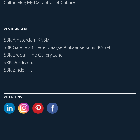
Cultuurvlog My Daily Shot of Culture
VESTIGINGEN
SBK Amsterdam KNSM
SBK Galerie 23 Hedendaagse Afrikaanse Kunst KNSM
SBK Breda | The Gallery Lane
SBK Dordrecht
SBK Zinder Tiel
VOLG ONS