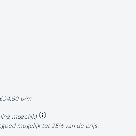
 €94,60 p/m
ling mogelijk)
egoed mogelijk tot 25% van de prijs.