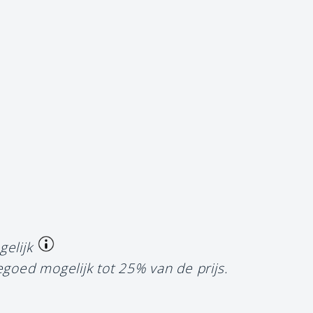
gelijk
egoed mogelijk tot 25% van de prijs.