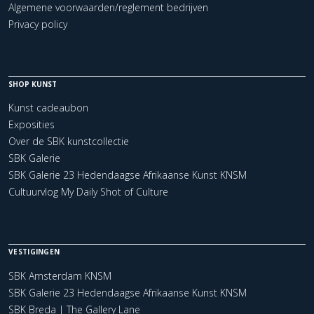
Algemene voorwaarden/reglement bedrijven
Privacy policy
SHOP KUNST
Kunst cadeaubon
Exposities
Over de SBK kunstcollectie
SBK Galerie
SBK Galerie 23 Hedendaagse Afrikaanse Kunst KNSM
Cultuurvlog My Daily Shot of Culture
VESTIGINGEN
SBK Amsterdam KNSM
SBK Galerie 23 Hedendaagse Afrikaanse Kunst KNSM
SBK Breda | The Gallery Lane