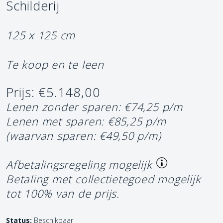
Schilderij
125 x 125 cm
Te koop en te leen
Prijs: €5.148,00
Lenen zonder sparen: €74,25 p/m
Lenen met sparen: €85,25 p/m
(waarvan sparen: €49,50 p/m)
Afbetalingsregeling mogelijk
Betaling met collectietegoed mogelijk
tot 100% van de prijs.
Status:
Beschikbaar