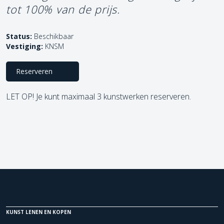
tot 100% van de prijs.
Status:
Beschikbaar
Vestiging:
KNSM
Reserveren
LET OP! Je kunt maximaal 3 kunstwerken reserveren.
KUNST LENEN EN KOPEN