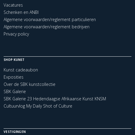
Vacatures
Schenken en ANBI
Algemene voorwaarden/reglement particulieren
Algemene voorwaarden/reglement bedrijven
Privacy policy
SHOP KUNST
Kunst cadeaubon
Exposities
Over de SBK kunstcollectie
SBK Galerie
SBK Galerie 23 Hedendaagse Afrikaanse Kunst KNSM
Cultuurvlog My Daily Shot of Culture
VESTIGINGEN