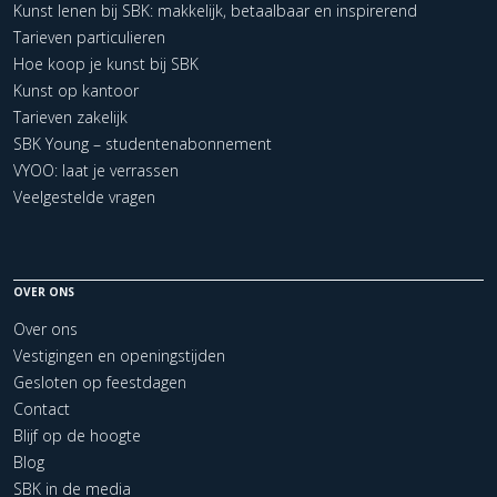
Kunst lenen bij SBK: makkelijk, betaalbaar en inspirerend
Tarieven particulieren
Hoe koop je kunst bij SBK
Kunst op kantoor
Tarieven zakelijk
SBK Young – studentenabonnement
VYOO: laat je verrassen
Veelgestelde vragen
OVER ONS
Over ons
Vestigingen en openingstijden
Gesloten op feestdagen
Contact
Blijf op de hoogte
Blog
SBK in de media