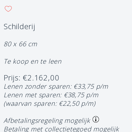
Schilderij
80 x 66 cm
Te koop en te leen
Prijs: €2.162,00
Lenen zonder sparen: €33,75 p/m
Lenen met sparen: €38,75 p/m
(waarvan sparen: €22,50 p/m)
Afbetalingsregeling mogelijk
Betaling met collectietegoed mogelijk