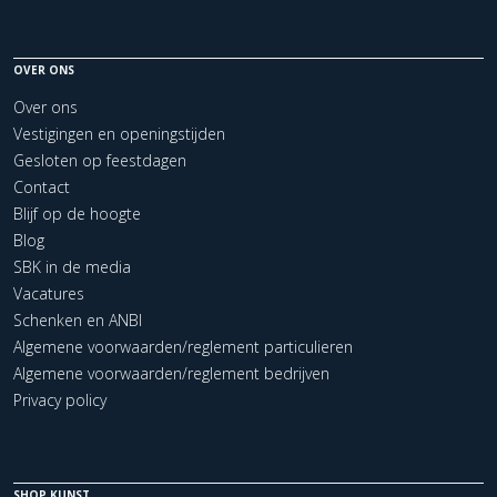
OVER ONS
Over ons
Vestigingen en openingstijden
Gesloten op feestdagen
Contact
Blijf op de hoogte
Blog
SBK in de media
Vacatures
Schenken en ANBI
Algemene voorwaarden/reglement particulieren
Algemene voorwaarden/reglement bedrijven
Privacy policy
SHOP KUNST