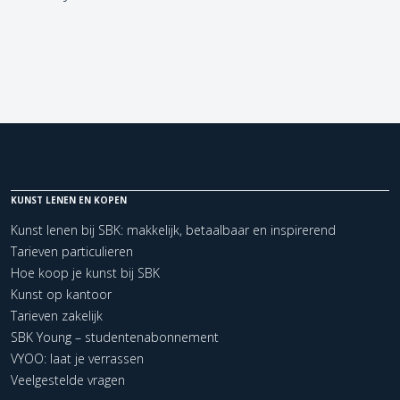
KUNST LENEN EN KOPEN
Kunst lenen bij SBK: makkelijk, betaalbaar en inspirerend
Tarieven particulieren
Hoe koop je kunst bij SBK
Kunst op kantoor
Tarieven zakelijk
SBK Young – studentenabonnement
VYOO: laat je verrassen
Veelgestelde vragen