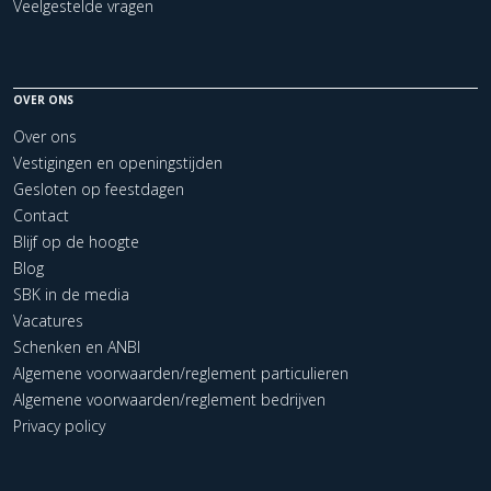
Veelgestelde vragen
OVER ONS
Over ons
Vestigingen en openingstijden
Gesloten op feestdagen
Contact
Blijf op de hoogte
Blog
SBK in de media
Vacatures
Schenken en ANBI
Algemene voorwaarden/reglement particulieren
Algemene voorwaarden/reglement bedrijven
Privacy policy