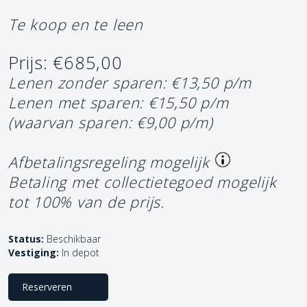
Te koop en te leen
Prijs: €685,00
Lenen zonder sparen: €13,50 p/m
Lenen met sparen: €15,50 p/m
(waarvan sparen: €9,00 p/m)
Afbetalingsregeling mogelijk
Betaling met collectietegoed mogelijk
tot 100% van de prijs.
Status:
Beschikbaar
Vestiging:
In depot
Reserveren