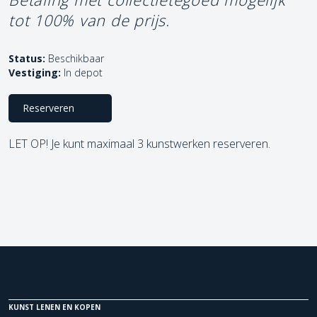
tot 100% van de prijs.
Status:
Beschikbaar
Vestiging:
In depot
Reserveren
LET OP! Je kunt maximaal 3 kunstwerken reserveren.
KUNST LENEN EN KOPEN