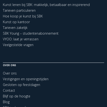
Kunst lenen bij SBK: makkelijk, betaalbaar en inspirerend
Tarieven particulieren
Hoe koop je kunst bij SBK
Kunst op kantoor
Tarieven zakelijk
SBK Young – studentenabonnement
VYOO: laat je verrassen
Veelgestelde vragen
OVER ONS
Over ons
Vestigingen en openingstijden
Gesloten op feestdagen
Contact
Blijf op de hoogte
Blog