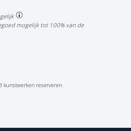
gelijk
tegoed mogelijk tot 100% van de
 3 kunstwerken reserveren.