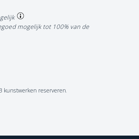
gelijk
tegoed mogelijk tot 100% van de
 3 kunstwerken reserveren.