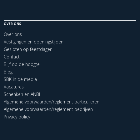
OVER ONS
Over ons
Vestigingen en openingstijden
Gesloten op feestdagen
Contact
Blijf op de hoogte
Blog
SBK in de media
Vacatures
Schenken en ANBI
Algemene voorwaarden/reglement particulieren
Algemene voorwaarden/reglement bedrijven
Privacy policy