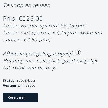
Te koop en te leen
Prijs: €228,00
Lenen zonder sparen: €6,75 p/m
Lenen met sparen: €7,75 p/m
(waarvan
sparen: €4,50 p/m)
Afbetalingsregeling mogelijk
Betaling met collectietegoed mogelijk
tot 100% van de prijs.
Status:
Beschikbaar
Vestiging:
In depot
Reserveren