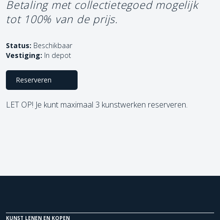
Betaling met collectietegoed mogelijk
tot 100% van de prijs.
Status:
Beschikbaar
Vestiging:
In depot
Reserveren
LET OP! Je kunt maximaal 3 kunstwerken reserveren.
KUNST LENEN EN KOPEN