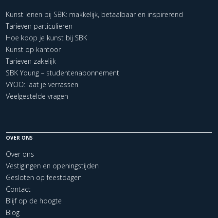
Kunst lenen bij SBK: makkelijk, betaalbaar en inspirerend
Tarieven particulieren
Hoe koop je kunst bij SBK
Kunst op kantoor
Tarieven zakelijk
SBK Young – studentenabonnement
VYOO: laat je verrassen
Veelgestelde vragen
OVER ONS
Over ons
Vestigingen en openingstijden
Gesloten op feestdagen
Contact
Blijf op de hoogte
Blog