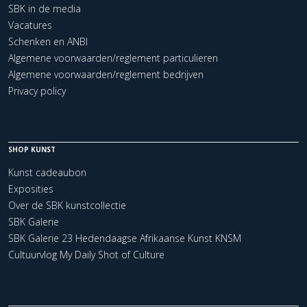
SBK in de media
Vacatures
Schenken en ANBI
Algemene voorwaarden/reglement particulieren
Algemene voorwaarden/reglement bedrijven
Privacy policy
SHOP KUNST
Kunst cadeaubon
Exposities
Over de SBK kunstcollectie
SBK Galerie
SBK Galerie 23 Hedendaagse Afrikaanse Kunst KNSM
Cultuurvlog My Daily Shot of Culture