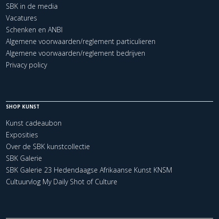
SBK in de media
Vacatures
Schenken en ANBI
Algemene voorwaarden/reglement particulieren
Algemene voorwaarden/reglement bedrijven
Privacy policy
SHOP KUNST
Kunst cadeaubon
Exposities
Over de SBK kunstcollectie
SBK Galerie
SBK Galerie 23 Hedendaagse Afrikaanse Kunst KNSM
Cultuurvlog My Daily Shot of Culture