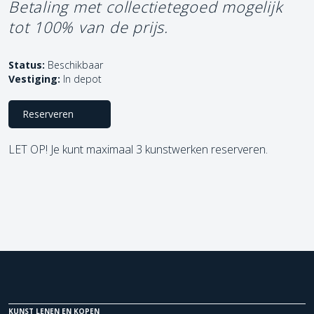
Betaling met collectietegoed mogelijk
tot 100% van de prijs.
Status:
Beschikbaar
Vestiging:
In depot
Reserveren
LET OP! Je kunt maximaal 3 kunstwerken reserveren.
KUNST LENEN EN KOPEN