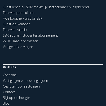
Kunst lenen bij SBK: makkelijk, betaalbaar en inspirerend
Tarieven particulieren
Hoe koop je kunst bij SBK
Kunst op kantoor
Tarieven zakelijk
SBK Young – studentenabonnement
VYOO: laat je verrassen
Veelgestelde vragen
OVER ONS
Over ons
Vestigingen en openingstijden
Gesloten op feestdagen
Contact
Blijf op de hoogte
Blog