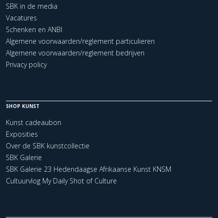
SBK in de media
Vacatures
Schenken en ANBI
Algemene voorwaarden/reglement particulieren
Algemene voorwaarden/reglement bedrijven
Privacy policy
SHOP KUNST
Kunst cadeaubon
Exposities
Over de SBK kunstcollectie
SBK Galerie
SBK Galerie 23 Hedendaagse Afrikaanse Kunst KNSM
Cultuurvlog My Daily Shot of Culture