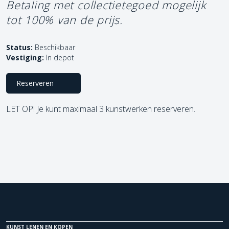
Betaling met collectietegoed mogelijk
tot 100% van de prijs.
Status:
Beschikbaar
Vestiging:
In depot
Reserveren
LET OP! Je kunt maximaal 3 kunstwerken reserveren.
KUNST LENEN EN KOPEN