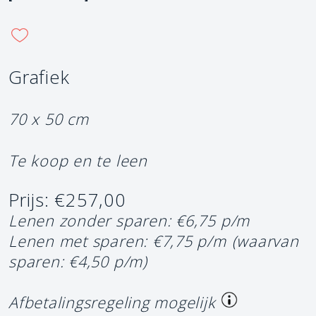
Grafiek
70 x 50 cm
Te koop en te leen
Prijs: €257,00
Lenen zonder sparen: €6,75 p/m
Lenen met sparen: €7,75 p/m
(waarvan
sparen: €4,50 p/m)
Afbetalingsregeling mogelijk