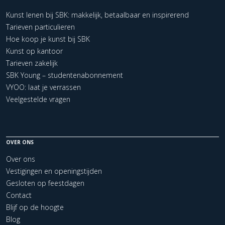
Kunst lenen bij SBK: makkelijk, betaalbaar en inspirerend
Tarieven particulieren
Hoe koop je kunst bij SBK
Kunst op kantoor
Tarieven zakelijk
SBK Young – studentenabonnement
VYOO: laat je verrassen
Veelgestelde vragen
OVER ONS
Over ons
Vestigingen en openingstijden
Gesloten op feestdagen
Contact
Blijf op de hoogte
Blog