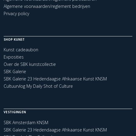
Algemene voorwaarden/reglement bedrijven
Privacy policy
SHOP KUNST
Kunst cadeaubon
Exposities
Over de SBK kunstcollectie
SBK Galerie
SBK Galerie 23 Hedendaagse Afrikaanse Kunst KNSM
Cultuurvlog My Daily Shot of Culture
VESTIGINGEN
SBK Amsterdam KNSM
SBK Galerie 23 Hedendaagse Afrikaanse Kunst KNSM