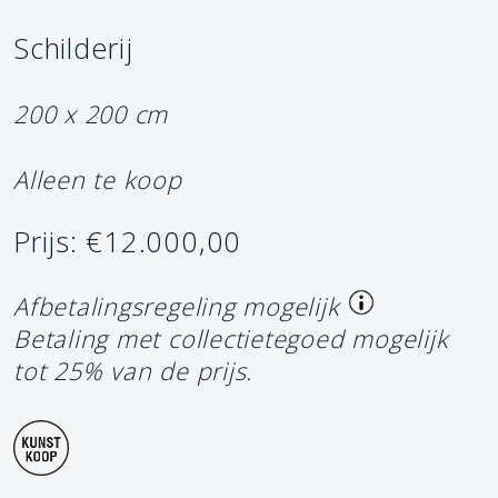
Schilderij
200 x 200 cm
Alleen te koop
Prijs: €12.000,00
Afbetalingsregeling mogelijk
Betaling met collectietegoed mogelijk
tot 25% van de prijs.