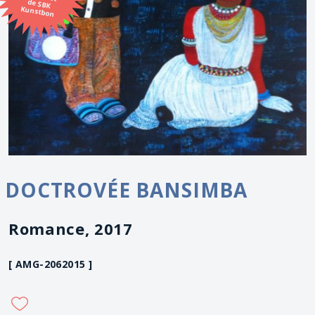
Kunstbon
DOCTROVÉE BANSIMBA
Romance, 2017
[ AMG-2062015 ]