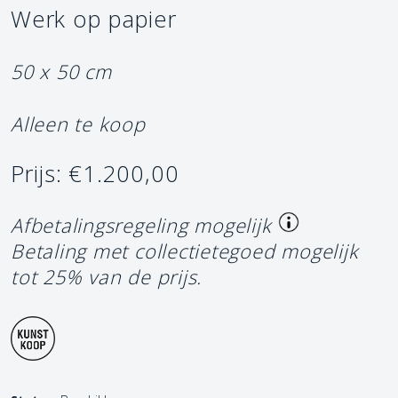
Werk op papier
50 x 50 cm
Alleen te koop
Prijs: €1.200,00
Afbetalingsregeling mogelijk
Betaling met collectietegoed mogelijk
tot 25% van de prijs.