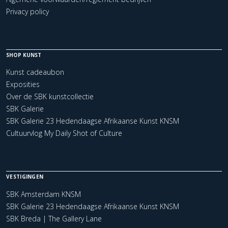
Privacy policy
SHOP KUNST
Kunst cadeaubon
Exposities
Over de SBK kunstcollectie
SBK Galerie
SBK Galerie 23 Hedendaagse Afrikaanse Kunst KNSM
Cultuurvlog My Daily Shot of Culture
VESTIGINGEN
SBK Amsterdam KNSM
SBK Galerie 23 Hedendaagse Afrikaanse Kunst KNSM
SBK Breda | The Gallery Lane