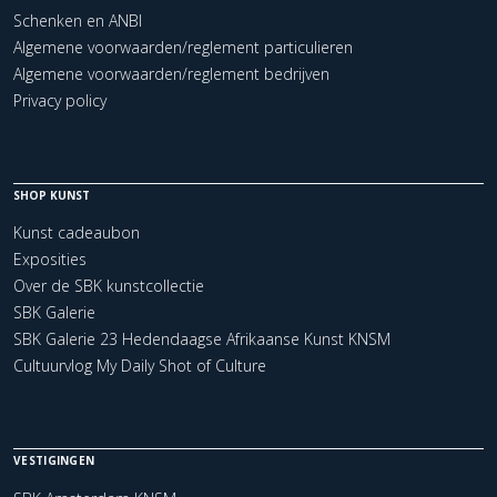
Schenken en ANBI
Algemene voorwaarden/reglement particulieren
Algemene voorwaarden/reglement bedrijven
Privacy policy
SHOP KUNST
Kunst cadeaubon
Exposities
Over de SBK kunstcollectie
SBK Galerie
SBK Galerie 23 Hedendaagse Afrikaanse Kunst KNSM
Cultuurvlog My Daily Shot of Culture
VESTIGINGEN