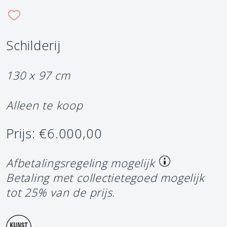
Schilderij
130 x 97 cm
Alleen te koop
Prijs: €6.000,00
Afbetalingsregeling mogelijk
Betaling met collectietegoed mogelijk
tot 25% van de prijs.