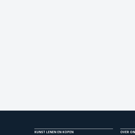
KUNST LENEN EN KOPEN
OVER ON