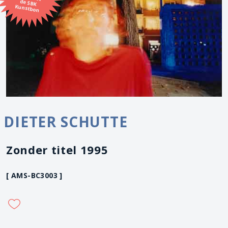
Kunstbon
DIETER SCHUTTE
Zonder titel 1995
[ AMS-BC3003 ]