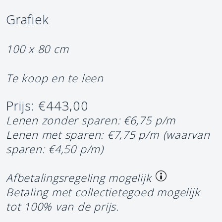
Grafiek
100 x 80 cm
Te koop en te leen
Prijs: €443,00
Lenen zonder sparen: €6,75 p/m
Lenen met sparen: €7,75 p/m
(waarvan
sparen: €4,50 p/m)
Afbetalingsregeling mogelijk
Betaling met collectietegoed mogelijk
tot 100% van de prijs.