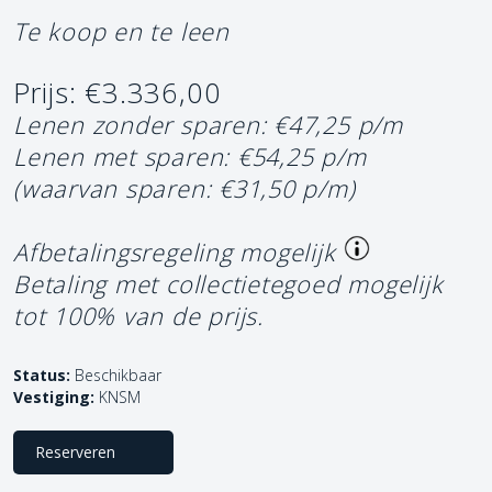
Te koop en te leen
Prijs: €3.336,00
Lenen zonder sparen: €47,25 p/m
Lenen met sparen: €54,25 p/m
(waarvan sparen: €31,50 p/m)
Afbetalingsregeling mogelijk
Betaling met collectietegoed mogelijk
tot 100% van de prijs.
Status:
Beschikbaar
Vestiging:
KNSM
Reserveren