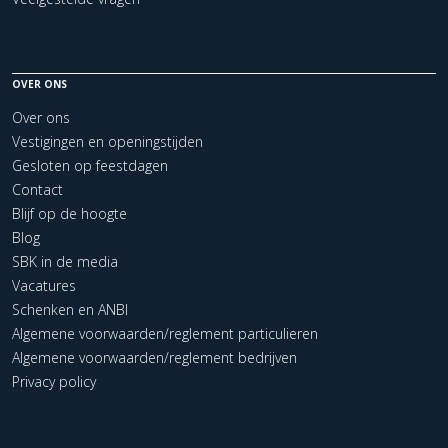
OVER ONS
Over ons
Vestigingen en openingstijden
Gesloten op feestdagen
Contact
Blijf op de hoogte
Blog
SBK in de media
Vacatures
Schenken en ANBI
Algemene voorwaarden/reglement particulieren
Algemene voorwaarden/reglement bedrijven
Privacy policy