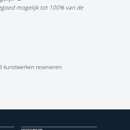
tegoed mogelijk tot 100% van de
 3 kunstwerken reserveren.
VESTIGINGEN