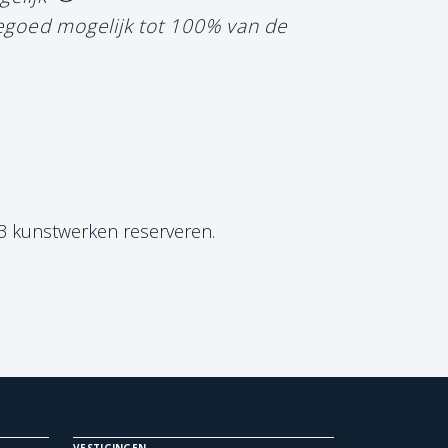
tegoed mogelijk tot 100% van de
 3 kunstwerken reserveren.
VESTIGINGEN