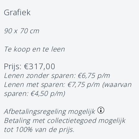
Grafiek
90 x 70 cm
Te koop en te leen
Prijs: €317,00
Lenen zonder sparen: €6,75 p/m
Lenen met sparen: €7,75 p/m
(waarvan
sparen: €4,50 p/m)
Afbetalingsregeling mogelijk
Betaling met collectietegoed mogelijk
tot 100% van de prijs.