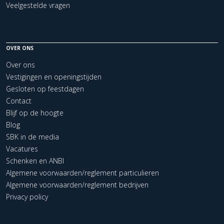
Veelgestelde vragen
OVER ONS
Over ons
Vestigingen en openingstijden
Gesloten op feestdagen
Contact
Blijf op de hoogte
Blog
SBK in de media
Vacatures
Schenken en ANBI
Algemene voorwaarden/reglement particulieren
Algemene voorwaarden/reglement bedrijven
Privacy policy