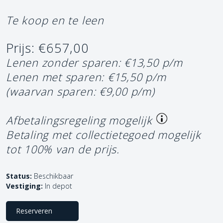
Te koop en te leen
Prijs: €657,00
Lenen zonder sparen: €13,50 p/m
Lenen met sparen: €15,50 p/m
(waarvan sparen: €9,00 p/m)
Afbetalingsregeling mogelijk
Betaling met collectietegoed mogelijk
tot 100% van de prijs.
Status:
Beschikbaar
Vestiging:
In depot
Reserveren