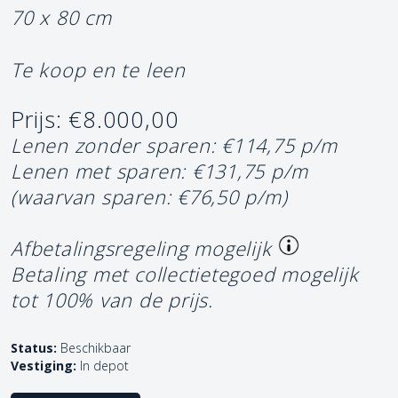
70 x 80 cm
Te koop en te leen
Prijs: €8.000,00
Lenen zonder sparen: €114,75 p/m
Lenen met sparen: €131,75 p/m
(waarvan sparen: €76,50 p/m)
Afbetalingsregeling mogelijk
Betaling met collectietegoed mogelijk
tot 100% van de prijs.
Status:
Beschikbaar
Vestiging:
In depot