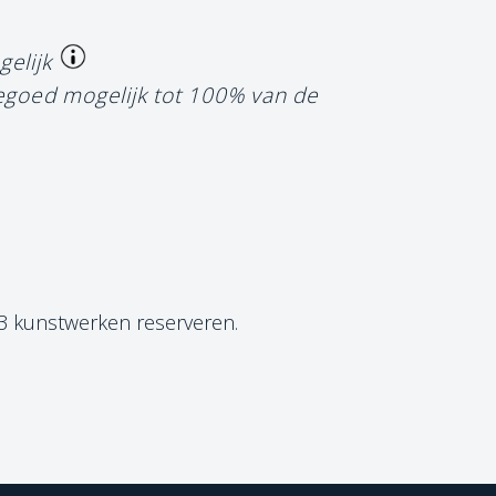
gelijk
tegoed mogelijk tot 100% van de
 3 kunstwerken reserveren.