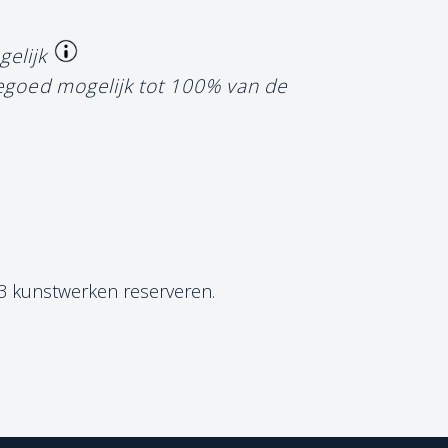
gelijk
tegoed mogelijk tot 100% van de
 3 kunstwerken reserveren.