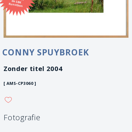
Kunstbon
CONNY SPUYBROEK
Zonder titel 2004
[ AMS-CP3060 ]
Fotografie