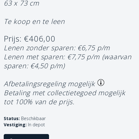
63 x 73 cm
Te koop en te leen
Prijs: €406,00
Lenen zonder sparen: €6,75 p/m
Lenen met sparen: €7,75 p/m
(waarvan
sparen: €4,50 p/m)
Afbetalingsregeling mogelijk
Betaling met collectietegoed mogelijk
tot 100% van de prijs.
Status:
Beschikbaar
Vestiging:
In depot