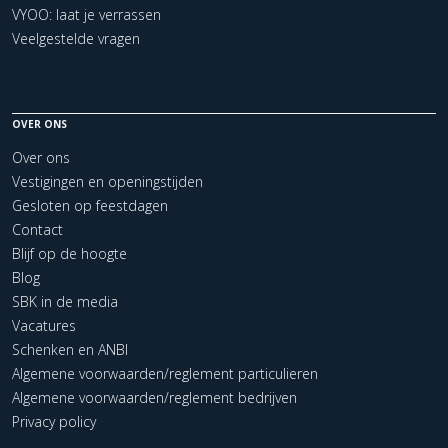
VYOO: laat je verrassen
Veelgestelde vragen
OVER ONS
Over ons
Vestigingen en openingstijden
Gesloten op feestdagen
Contact
Blijf op de hoogte
Blog
SBK in de media
Vacatures
Schenken en ANBI
Algemene voorwaarden/reglement particulieren
Algemene voorwaarden/reglement bedrijven
Privacy policy