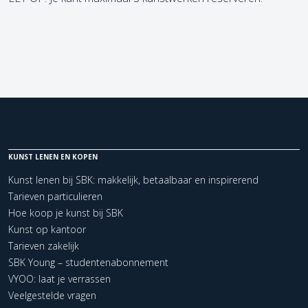
KUNST LENEN EN KOPEN
Kunst lenen bij SBK: makkelijk, betaalbaar en inspirerend
Tarieven particulieren
Hoe koop je kunst bij SBK
Kunst op kantoor
Tarieven zakelijk
SBK Young – studentenabonnement
VYOO: laat je verrassen
Veelgestelde vragen