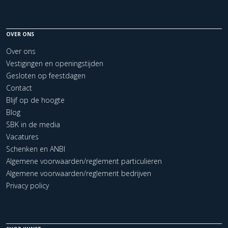
OVER ONS
Over ons
Vestigingen en openingstijden
Gesloten op feestdagen
Contact
Blijf op de hoogte
Blog
SBK in de media
Vacatures
Schenken en ANBI
Algemene voorwaarden/reglement particulieren
Algemene voorwaarden/reglement bedrijven
Privacy policy