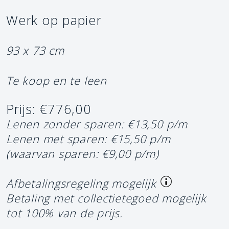
Werk op papier
93 x 73 cm
Te koop en te leen
Prijs: €776,00
Lenen zonder sparen: €13,50 p/m
Lenen met sparen: €15,50 p/m
(waarvan sparen: €9,00 p/m)
Afbetalingsregeling mogelijk
Betaling met collectietegoed mogelijk
tot 100% van de prijs.