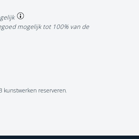
gelijk
tegoed mogelijk tot 100% van de
 3 kunstwerken reserveren.