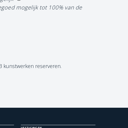
tegoed mogelijk tot 100% van de
 3 kunstwerken reserveren.
VESTIGINGEN