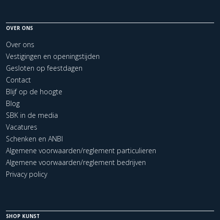
OVER ONS
Over ons
Vestigingen en openingstijden
Gesloten op feestdagen
Contact
Blijf op de hoogte
Blog
SBK in de media
Vacatures
Schenken en ANBI
Algemene voorwaarden/reglement particulieren
Algemene voorwaarden/reglement bedrijven
Privacy policy
SHOP KUNST