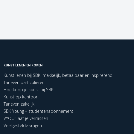
KUNST LENEN EN KOPEN
Kunst lenen bij SBK: makkelijk, betaalbaar en inspirerend
Tarieven particulieren
Hoe koop je kunst bij SBK
Kunst op kantoor
Tarieven zakelijk
SBK Young – studentenabonnement
VYOO: laat je verrassen
Veelgestelde vragen