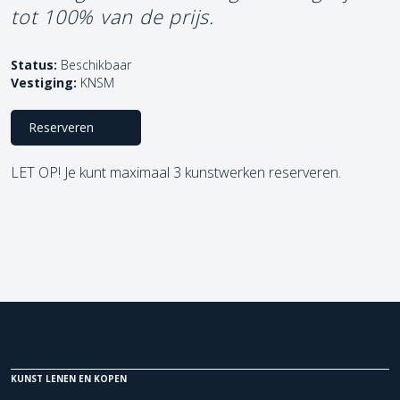
tot 100% van de prijs.
Status:
Beschikbaar
Vestiging:
KNSM
Reserveren
LET OP! Je kunt maximaal 3 kunstwerken reserveren.
KUNST LENEN EN KOPEN