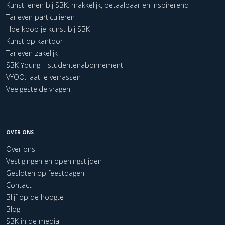
Kunst lenen bij SBK: makkelijk, betaalbaar en inspirerend
Tarieven particulieren
Hoe koop je kunst bij SBK
Kunst op kantoor
Tarieven zakelijk
SBK Young – studentenabonnement
VYOO: laat je verrassen
Veelgestelde vragen
OVER ONS
Over ons
Vestigingen en openingstijden
Gesloten op feestdagen
Contact
Blijf op de hoogte
Blog
SBK in de media