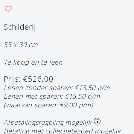
Schilderij
55 x 30 cm
Te koop en te leen
Prijs: €526,00
Lenen zonder sparen: €13,50 p/m
Lenen met sparen: €15,50 p/m
(waarvan sparen: €9,00 p/m)
Afbetalingsregeling mogelijk
Betaling met collectietegoed mogelijk