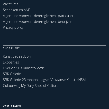
Vacatures
Schenken en ANBI
Algemene voorwaarden/reglement particulieren
Algemene voorwaarden/reglement bedrijven
Privacy policy
SHOP KUNST
Kunst cadeaubon
Exposities
Over de SBK kunstcollectie
SBK Galerie
SBK Galerie 23 Hedendaagse Afrikaanse Kunst KNSM
Cultuurvlog My Daily Shot of Culture
VESTIGINGEN