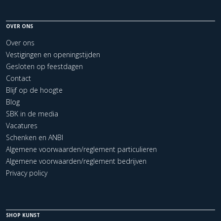
OVER ONS
Over ons
Vestigingen en openingstijden
Gesloten op feestdagen
Contact
Blijf op de hoogte
Blog
SBK in de media
Vacatures
Schenken en ANBI
Algemene voorwaarden/reglement particulieren
Algemene voorwaarden/reglement bedrijven
Privacy policy
SHOP KUNST