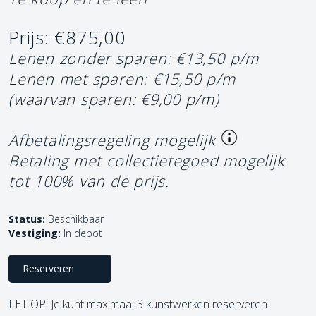
Prijs: €875,00
Lenen zonder sparen: €13,50 p/m
Lenen met sparen: €15,50 p/m
(waarvan sparen: €9,00 p/m)
Afbetalingsregeling mogelijk
Betaling met collectietegoed mogelijk
tot 100% van de prijs.
Status:
Beschikbaar
Vestiging:
In depot
Reserveren
LET OP! Je kunt maximaal 3 kunstwerken reserveren.