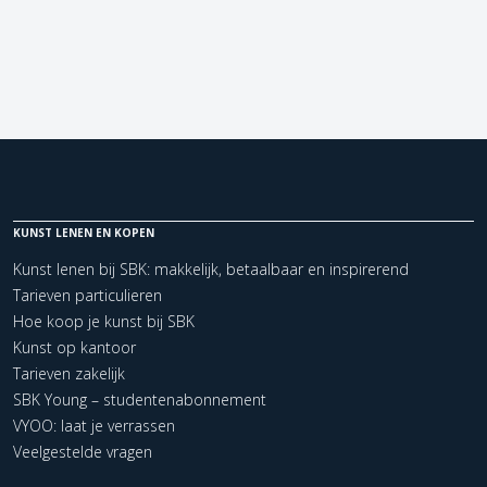
KUNST LENEN EN KOPEN
Kunst lenen bij SBK: makkelijk, betaalbaar en inspirerend
Tarieven particulieren
Hoe koop je kunst bij SBK
Kunst op kantoor
Tarieven zakelijk
SBK Young – studentenabonnement
VYOO: laat je verrassen
Veelgestelde vragen