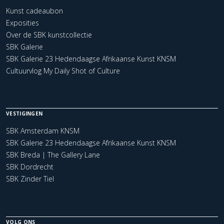
Kunst cadeaubon
Exposities
Over de SBK kunstcollectie
SBK Galerie
SBK Galerie 23 Hedendaagse Afrikaanse Kunst KNSM
Cultuurvlog My Daily Shot of Culture
VESTIGINGEN
SBK Amsterdam KNSM
SBK Galerie 23 Hedendaagse Afrikaanse Kunst KNSM
SBK Breda | The Gallery Lane
SBK Dordrecht
SBK Zinder Tiel
VOLG ONS