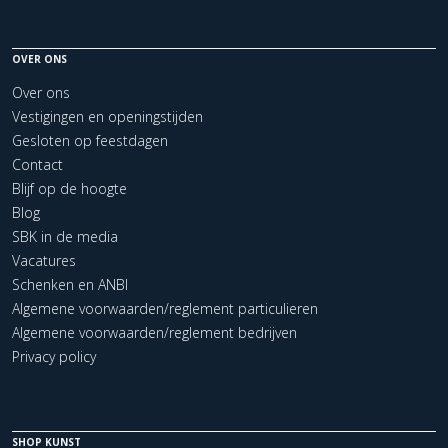
OVER ONS
Over ons
Vestigingen en openingstijden
Gesloten op feestdagen
Contact
Blijf op de hoogte
Blog
SBK in de media
Vacatures
Schenken en ANBI
Algemene voorwaarden/reglement particulieren
Algemene voorwaarden/reglement bedrijven
Privacy policy
SHOP KUNST