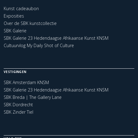
Kunst cadeaubon
Exposities
Over de SBK kunstcollectie
SBK Galerie
SBK Galerie 23 Hedendaagse Afrikaanse Kunst KNSM
Cultuurvlog My Daily Shot of Culture
VESTIGINGEN
SBK Amsterdam KNSM
SBK Galerie 23 Hedendaagse Afrikaanse Kunst KNSM
SBK Breda | The Gallery Lane
SBK Dordrecht
SBK Zinder Tiel