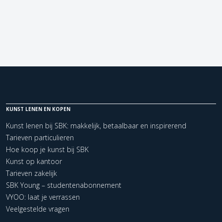
KUNST LENEN EN KOPEN
Kunst lenen bij SBK: makkelijk, betaalbaar en inspirerend
Tarieven particulieren
Hoe koop je kunst bij SBK
Kunst op kantoor
Tarieven zakelijk
SBK Young – studentenabonnement
VYOO: laat je verrassen
Veelgestelde vragen