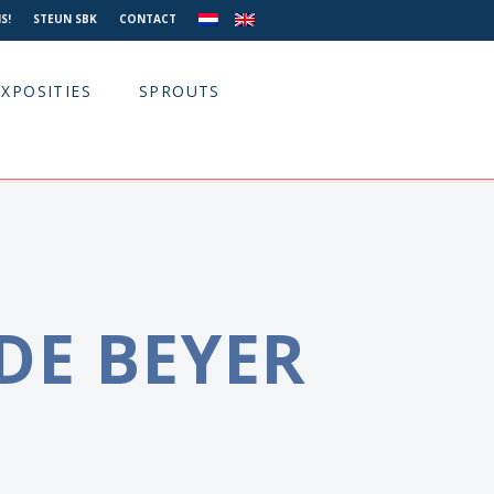
S!
STEUN SBK
CONTACT
EXPOSITIES
SPROUTS
DE BEYER