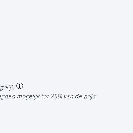
gelijk
egoed mogelijk tot 25% van de prijs.