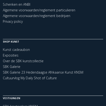
Schenken en ANBI
Algemene voorwaarden/reglement particulieren
Algemene voorwaarden/reglement bedrijven
Privacy policy
SHOP KUNST
Kunst cadeaubon
Exposities
Over de SBK kunstcollectie
SBK Galerie
SBK Galerie 23 Hedendaagse Afrikaanse Kunst KNSM
Cultuurvlog My Daily Shot of Culture
VESTIGINGEN