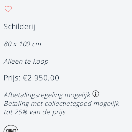
Schilderij
80 x 100 cm
Alleen te koop
Prijs: €2.950,00
Afbetalingsregeling mogelijk
Betaling met collectietegoed mogelijk
tot 25% van de prijs.