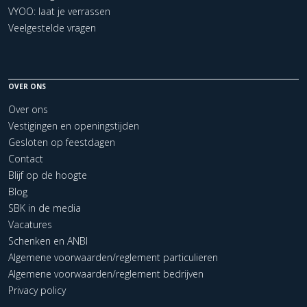
VYOO: laat je verrassen
Veelgestelde vragen
OVER ONS
Over ons
Vestigingen en openingstijden
Gesloten op feestdagen
Contact
Blijf op de hoogte
Blog
SBK in de media
Vacatures
Schenken en ANBI
Algemene voorwaarden/reglement particulieren
Algemene voorwaarden/reglement bedrijven
Privacy policy