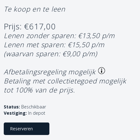
Te koop en te leen
Prijs: €617,00
Lenen zonder sparen: €13,50 p/m
Lenen met sparen: €15,50 p/m
(waarvan sparen: €9,00 p/m)
Afbetalingsregeling mogelijk
Betaling met collectietegoed mogelijk
tot 100% van de prijs.
Status:
Beschikbaar
Vestiging:
In depot
Reserveren