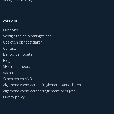
OVER ONS
Over ons
Vestigingen en openingstijden
Gesloten op feestdagen
Contact
Blijf op de hoogte
Blog
SBK in de media
Vacatures
Schenken en ANBI
Algemene voorwaarden/reglement particulieren
Algemene voorwaarden/reglement bedrijven
Privacy policy